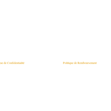
que de Confidentialité
Politique de Remboursement