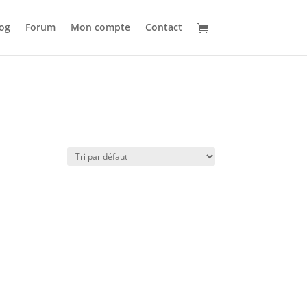
og
Forum
Mon compte
Contact