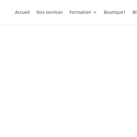
Accueil
Nos services
Formation
Boutique1
Bl