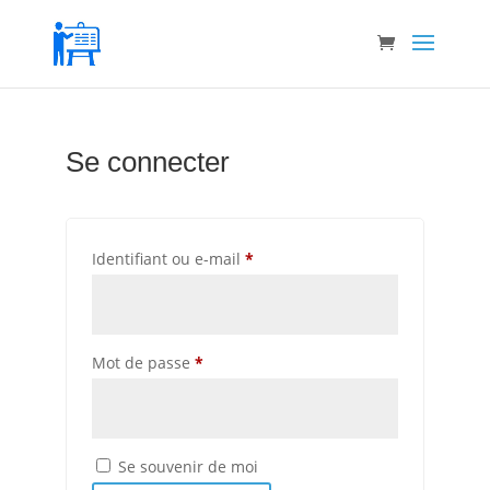
Se connecter
Obligatoire
Identifiant ou e-mail
*
Obligatoire
Mot de passe
*
Se souvenir de moi