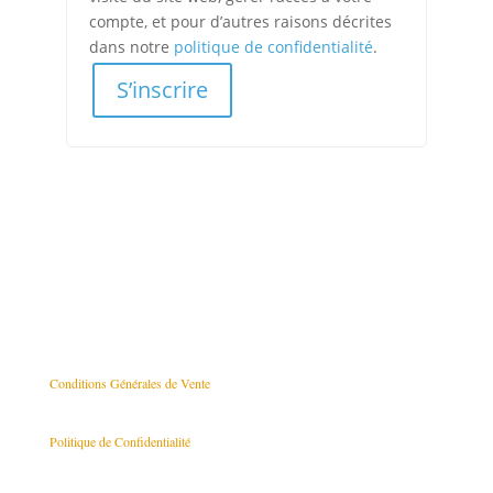
compte, et pour d’autres raisons décrites
dans notre
politique de confidentialité
.
S’inscrire
Conditions Générales de Vente
Politique de Confidentialité