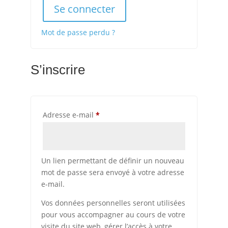
Se connecter
Mot de passe perdu ?
S’inscrire
Obligatoire
Adresse e-mail
*
Un lien permettant de définir un nouveau
mot de passe sera envoyé à votre adresse
e-mail.
Vos données personnelles seront utilisées
pour vous accompagner au cours de votre
visite du site web, gérer l’accès à votre